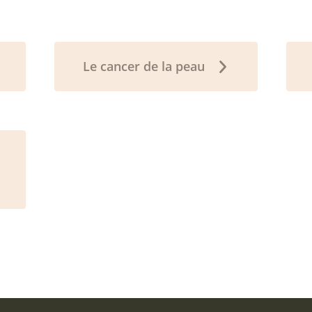
Le cancer de la peau