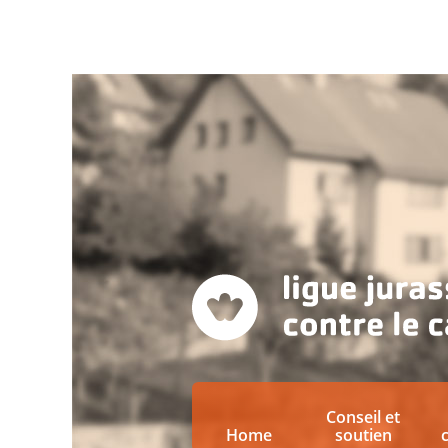
Conseil et
Home
soutien