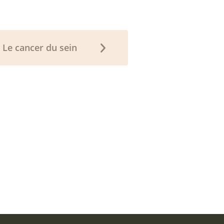
Le cancer du sein