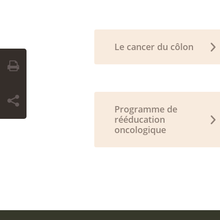
Le cancer du côlon
Programme de
rééducation
oncologique