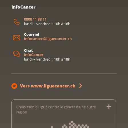
InfoCancer
0800 11 88 11
lundi – vendredi : 10h à 18h
Courriel
infocancer@liguecancer.ch
Chat
InfoCancer
lundi – vendredi : 10h à 18h
Vers www.liguecancer.ch
Choisissez la Ligue contre le cancer d'une autre
région