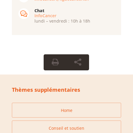
Chat
InfoCancer
lundi – vendredi : 10h à 18h
Thèmes supplémentaires
Home
Conseil et soutien