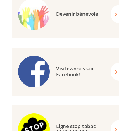
Devenir bénévole
Visitez-nous sur
Facebook!
Ligne stop-tabac