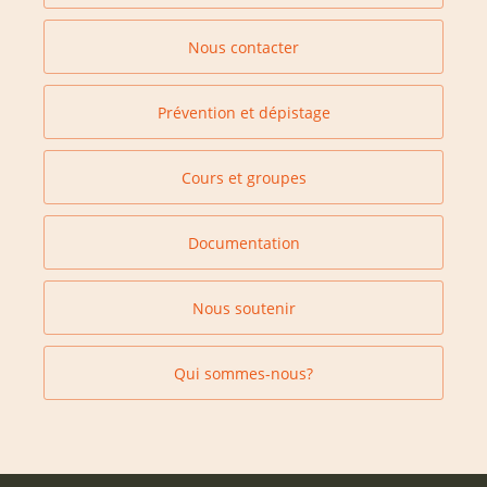
Nous contacter
Prévention et dépistage
Cours et groupes
Documentation
Nous soutenir
Qui sommes-nous?