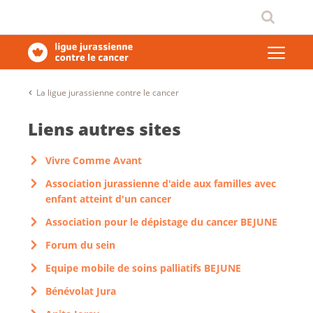
La ligue jurassienne contre le cancer
Liens autres sites
Vivre Comme Avant
Association jurassienne d'aide aux familles avec
enfant atteint d'un cancer
Association pour le dépistage du cancer BEJUNE
Forum du sein
Equipe mobile de soins palliatifs BEJUNE
Bénévolat Jura